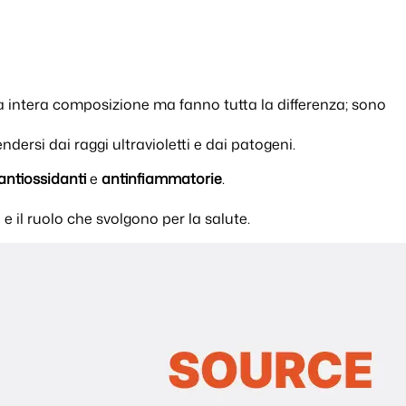
a intera composizione ma fanno tutta la differenza; sono
endersi dai raggi ultravioletti e dai patogeni.
antiossidanti
e
antinfiammatorie
.
 il ruolo che svolgono per la salute.