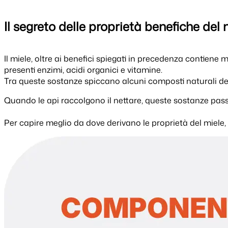
Il segreto delle proprietà benefiche del 
Il miele, oltre ai benefici spiegati in precedenza contiene
presenti enzimi, acidi organici e vitamine.
Tra queste sostanze spiccano alcuni composti naturali de
Quando le api raccolgono il nettare, queste sostanze pass
Per capire meglio da dove derivano le proprietà del miele,