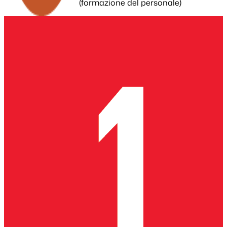
(formazione del personale)