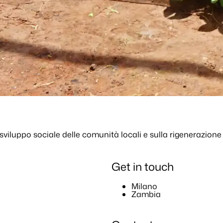
sviluppo sociale delle comunità locali e sulla rigenerazion
Get in touch
Milano
Zambia