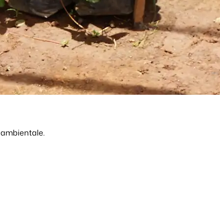
e ambientale.